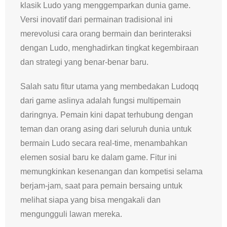
klasik Ludo yang menggemparkan dunia game.
Versi inovatif dari permainan tradisional ini
merevolusi cara orang bermain dan berinteraksi
dengan Ludo, menghadirkan tingkat kegembiraan
dan strategi yang benar-benar baru.
Salah satu fitur utama yang membedakan Ludoqq
dari game aslinya adalah fungsi multipemain
daringnya. Pemain kini dapat terhubung dengan
teman dan orang asing dari seluruh dunia untuk
bermain Ludo secara real-time, menambahkan
elemen sosial baru ke dalam game. Fitur ini
memungkinkan kesenangan dan kompetisi selama
berjam-jam, saat para pemain bersaing untuk
melihat siapa yang bisa mengakali dan
mengungguli lawan mereka.