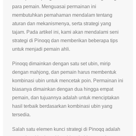
para pemain. Menguasai permainan ini
membutuhkan pemahaman mendalam tentang
aturan dan mekanismenya, serta strategi yang
tajam. Pada artikel ini, kami akan mendalami seni
strategi di Pinoqq dan memberikan beberapa tips
untuk menjadi pemain ahli.
Pinoqq dimainkan dengan satu set ubin, mirip
dengan mahjong, dan pemain harus membentuk
kombinasi ubin untuk mencetak poin. Permainan ini
biasanya dimainkan dengan dua hingga empat
pemain, dan tujuannya adalah untuk menciptakan
hasil terbaik berdasarkan kombinasi ubin yang
tersedia.
Salah satu elemen kunci strategi di Pinoqq adalah