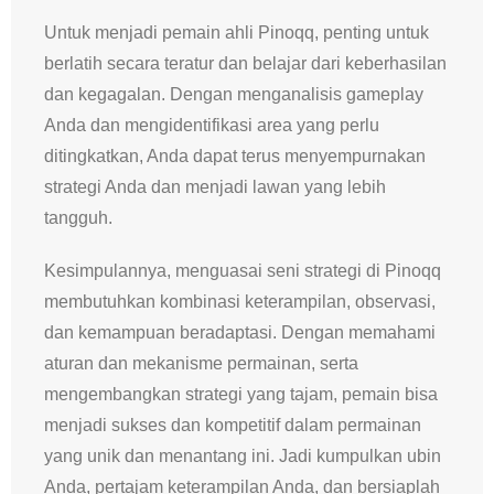
Untuk menjadi pemain ahli Pinoqq, penting untuk
berlatih secara teratur dan belajar dari keberhasilan
dan kegagalan. Dengan menganalisis gameplay
Anda dan mengidentifikasi area yang perlu
ditingkatkan, Anda dapat terus menyempurnakan
strategi Anda dan menjadi lawan yang lebih
tangguh.
Kesimpulannya, menguasai seni strategi di Pinoqq
membutuhkan kombinasi keterampilan, observasi,
dan kemampuan beradaptasi. Dengan memahami
aturan dan mekanisme permainan, serta
mengembangkan strategi yang tajam, pemain bisa
menjadi sukses dan kompetitif dalam permainan
yang unik dan menantang ini. Jadi kumpulkan ubin
Anda, pertajam keterampilan Anda, dan bersiaplah