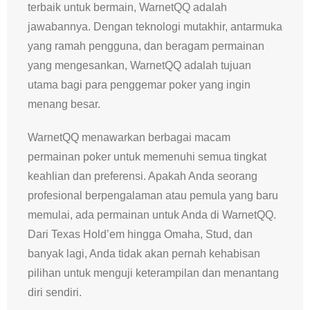
terbaik untuk bermain, WarnetQQ adalah
jawabannya. Dengan teknologi mutakhir, antarmuka
yang ramah pengguna, dan beragam permainan
yang mengesankan, WarnetQQ adalah tujuan
utama bagi para penggemar poker yang ingin
menang besar.
WarnetQQ menawarkan berbagai macam
permainan poker untuk memenuhi semua tingkat
keahlian dan preferensi. Apakah Anda seorang
profesional berpengalaman atau pemula yang baru
memulai, ada permainan untuk Anda di WarnetQQ.
Dari Texas Hold’em hingga Omaha, Stud, dan
banyak lagi, Anda tidak akan pernah kehabisan
pilihan untuk menguji keterampilan dan menantang
diri sendiri.