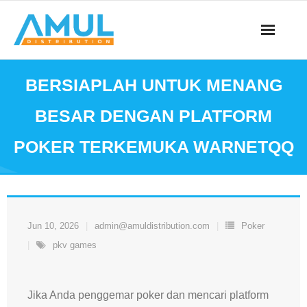
Skip
to
content
BERSIAPLAH UNTUK MENANG
BESAR DENGAN PLATFORM
POKER TERKEMUKA WARNETQQ
Jun 10, 2026
admin@amuldistribution.com
Poker
pkv games
Jika Anda penggemar poker dan mencari platform