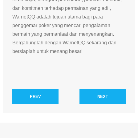
dan komitmen terhadap permainan yang adil,
WarnetQQ adalah tujuan utama bagi para
penggemar poker yang mencari pengalaman
bermain yang bermanfaat dan menyenangkan.
Bergabunglah dengan WarnetQQ sekarang dan
bersiaplah untuk menang besar!
PREV
NEXT