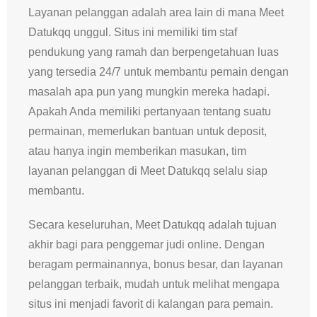
Layanan pelanggan adalah area lain di mana Meet
Datukqq unggul. Situs ini memiliki tim staf
pendukung yang ramah dan berpengetahuan luas
yang tersedia 24/7 untuk membantu pemain dengan
masalah apa pun yang mungkin mereka hadapi.
Apakah Anda memiliki pertanyaan tentang suatu
permainan, memerlukan bantuan untuk deposit,
atau hanya ingin memberikan masukan, tim
layanan pelanggan di Meet Datukqq selalu siap
membantu.
Secara keseluruhan, Meet Datukqq adalah tujuan
akhir bagi para penggemar judi online. Dengan
beragam permainannya, bonus besar, dan layanan
pelanggan terbaik, mudah untuk melihat mengapa
situs ini menjadi favorit di kalangan para pemain.